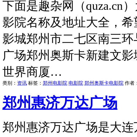
下面是趣杂网（quza.c
影院名称及地址大全，希
影城郑州市二七区南三环
广场郑州奥斯卡新建文影
世界商厦…
类别：
资讯
标签：
郑州电影院
电影院
郑州奥斯卡电影院
作者
郑州惠济万达广场
郑州惠济万达广场是大连