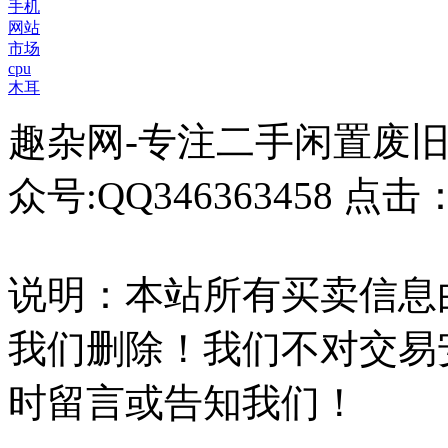
手机
网站
市场
cpu
木耳
趣杂网-专注二手闲置废
众号:QQ346363458 点击
说明：本站所有买卖信息
我们删除！我们不对交易
时留言或告知我们！