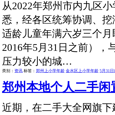
从2022年郑州市内九区
悉，经各区统筹协调、挖潜
适龄儿童年满六岁三个月
2016年5月31日之前
压力较小的城…
类别：
资讯
标签：
郑州上小学年龄
金水区上小学年龄
5月31
郑州本地个人二手闲
近期，在二手大全网旗下