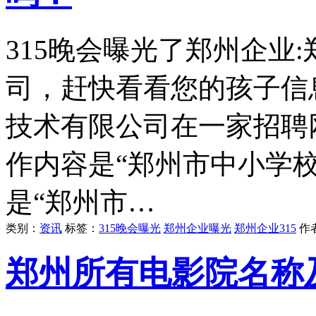
315晚会曝光了郑州企业
司，赶快看看您的孩子信
技术有限公司在一家招聘
作内容是“郑州市中小学
是“郑州市…
类别：
资讯
标签：
315晚会曝光
郑州企业曝光
郑州企业315
作
郑州所有电影院名称