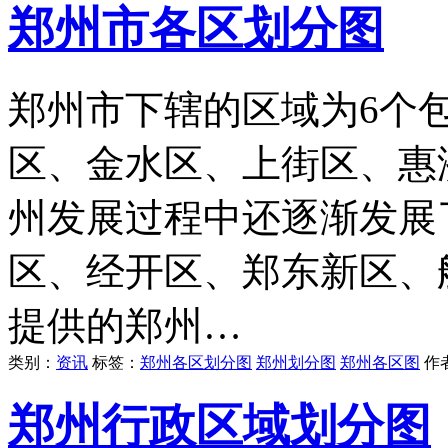
郑州市各区划分图
郑州市下辖的区域为6个
区、金水区、上街区、惠
州发展过程中还逐渐发展
区、经开区、郑东新区、
提供的郑州…
类别：
资讯
标签：
郑州各区划分图
郑州划分图
郑州各区图
作
郑州行政区域划分图