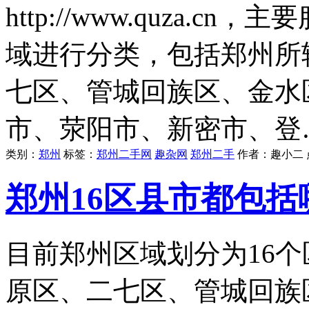
http://www.quza.
域进行分类，包括郑州所
七区、管城回族区、金水
市、荥阳市、新密市、登
类别：
郑州
标签：
郑州二手网
趣杂网
郑州二手
作者：
趣小二
郑州16区县市都包括
目前郑州区域划分为16
原区、二七区、管城回族