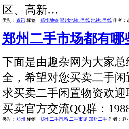
区、高新…
类别：
资讯
标签：
郑州地铁
郑州地铁5号线
地铁5号线
作者：
郑州二手市场都有哪
下面是由趣杂网为大家总
全，希望对您买卖二手闲
求买卖二手闲置物资欢迎
买卖官方交流QQ群：198
类别：
郑州
标签：
郑州二手市场
二手市场
郑州二手
作者：
趣