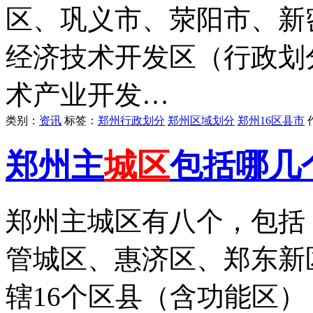
区、巩义市、荥阳市、新
经济技术开发区（行政划
术产业开发…
类别：
资讯
标签：
郑州行政划分
郑州区域划分
郑州16区县市
郑州主
城区
包括哪几
郑州主城区有八个，包括
管城区、惠济区、郑东新
辖16个区县（含功能区