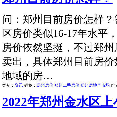
问：郑州目前房价怎样？
区房价类似16-17年水
房价依然坚挺，不过郑州
卖出，具体郑州目前房价
地域的房…
类别：
资讯
标签：
郑州房价
郑州二手房价
郑州房地产市场
作
2022年郑州金水区