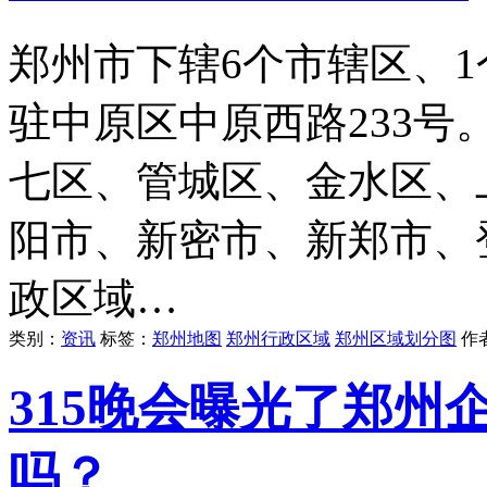
郑州市下辖6个市辖区、
驻中原区中原西路233
七区、管城区、金水区、
阳市、新密市、新郑市、
政区域…
类别：
资讯
标签：
郑州地图
郑州行政区域
郑州区域划分图
作
315晚会曝光了郑州
吗？