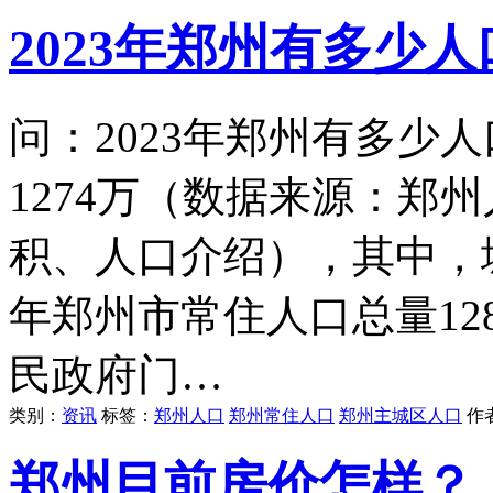
2023年郑州有多少人
问：2023年郑州有多少人
1274万（数据来源：郑
积、人口介绍），其中，城
年郑州市常住人口总量12
民政府门…
类别：
资讯
标签：
郑州人口
郑州常住人口
郑州主城区人口
作
郑州目前房价怎样？