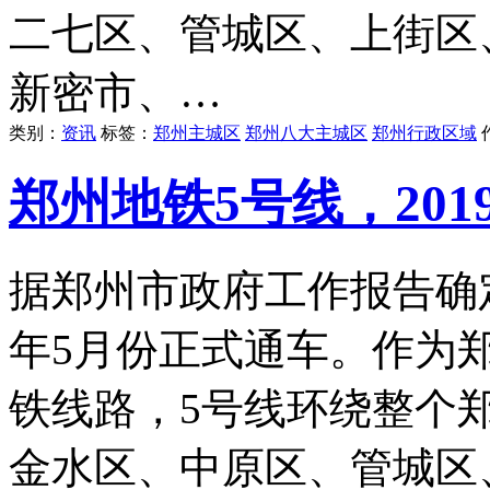
二七区、管城区、上街区
新密市、…
类别：
资讯
标签：
郑州主城区
郑州八大主城区
郑州行政区域
郑州地铁5号线，20
据郑州市政府工作报告确定
年5月份正式通车。作为
铁线路，5号线环绕整个
金水区、中原区、管城区