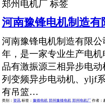
郑州电机厂 标签
河南豫锋电机制造有
河南豫锋电机制造有限公司
年，是一家专业生产电机
品有激振源三相异步电动
列变频异步电动机、ylj
有吊篮…
类别：
资讯
标签：
豫锋电机
郑州豫锋电机
郑州电机厂
作者：