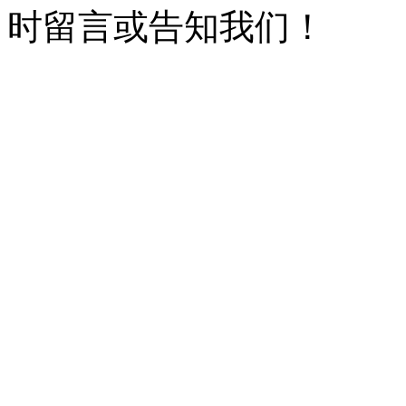
时留言或告知我们！