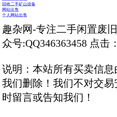
回收二手矿山设备
网站出售
个人网站出售
趣杂网-专注二手闲置废
众号:QQ346363458 点击
说明：本站所有买卖信息
我们删除！我们不对交易
时留言或告知我们！