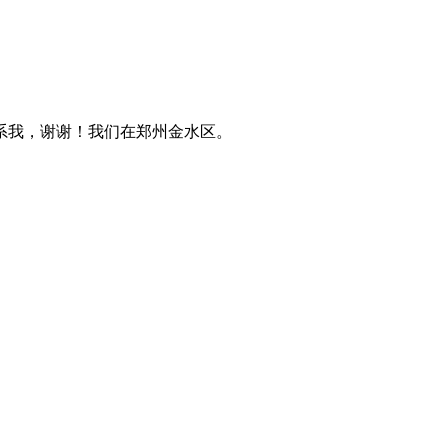
系我，谢谢！我们在郑州金水区。