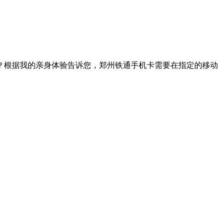
？根据我的亲身体验告诉您，郑州铁通手机卡需要在指定的移动