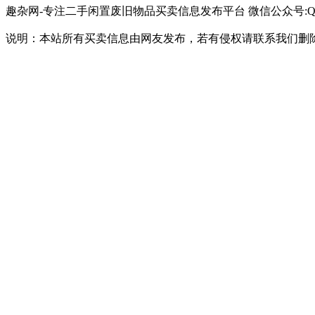
趣杂网-专注二手闲置废旧物品买卖信息发布平台 微信公众号:QQ34
说明：本站所有买卖信息由网友发布，若有侵权请联系我们删