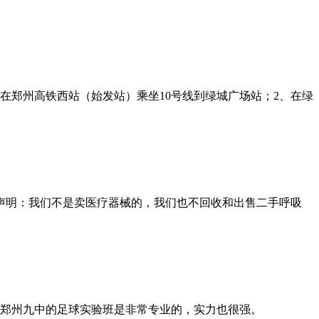
在郑州高铁西站（始发站）乘坐10号线到绿城广场站；2、在绿
声明：我们不是卖医疗器械的，我们也不回收和出售二手呼吸
，郑州九中的足球实验班是非常专业的，实力也很强。