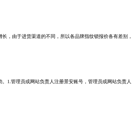
增长，由于进货渠道的不同，所以各品牌指纹锁报价各有差别，
。1.管理员或网站负责人注册景安账号，管理员或网站负责人