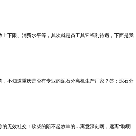
数上下限、消费水平等，其次就是员工其它福利待遇，下面是我
购，不知道重庆是否有专业的泥石分离机生产厂家？答：泥石分
你的无效社交！砍柴的陪不起放羊的…寓意深刻啊，远离“聪明