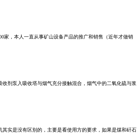
000家，本人一直从事矿山设备产品的推广和销售（近年才做销
吸收剂泵入吸收塔与烟气充分接触混合，烟气中的二氧化硫与浆
机其实是没有区别的，主要是看使用方的要求，如果是煤和矸石