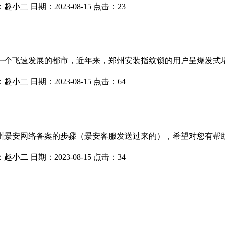
：
趣小二
日期：
2023-08-15
点击：
23
一个飞速发展的都市，近年来，郑州安装指纹锁的用户呈爆发式
：
趣小二
日期：
2023-08-15
点击：
64
州景安网络备案的步骤（景安客服发送过来的），希望对您有帮助
：
趣小二
日期：
2023-08-15
点击：
34