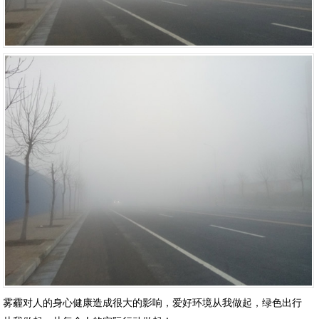
雾霾对人的身心健康造成很大的影响，爱好环境从我做起，绿色出行